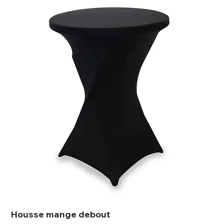
Housse mange debout