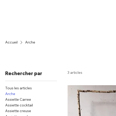
Accueil
Catalogue
Accueil
Arche
3 articles
Rechercher par
Tous les articles
Arche
Assiette Carree
Assiette cocktail
Assiette creuse