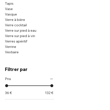
Tapis
Vase
Vasque
Verre à bière
Verre cocktail
Verre sur pied à eau
Verre sur pied à vin
Verres apéritif
Verrine
Vestiaire
Filtrer par
Prix
36 €
132 €