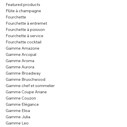
Featured products
Flûte à champagne
Fourchette
Fourchette à entremet
Fourchette à poisson
Fourchette à service
Fourchette cocktail
Gamme Amazone
Gamme Arcopal
Gamme Aroma
Gamme Aurora
Gamme Broadway
Gamme Bruschwood
Gamme chef et sommelier
Gamme Coupe Ariane
Gamme Couzon
Gamme Elégance
Gamme Elisa
Gamme Julia
Gamme Leo