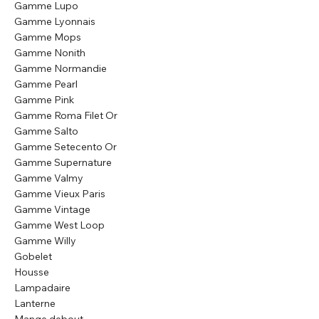
Gamme Lupo
Gamme Lyonnais
Gamme Mops
Gamme Nonith
Gamme Normandie
Gamme Pearl
Gamme Pink
Gamme Roma Filet Or
Gamme Salto
Gamme Setecento Or
Gamme Supernature
Gamme Valmy
Gamme Vieux Paris
Gamme Vintage
Gamme West Loop
Gamme Willy
Gobelet
Housse
Lampadaire
Lanterne