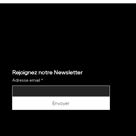
Rejoignez notre Newsletter
Adresse email
*
Envoyer