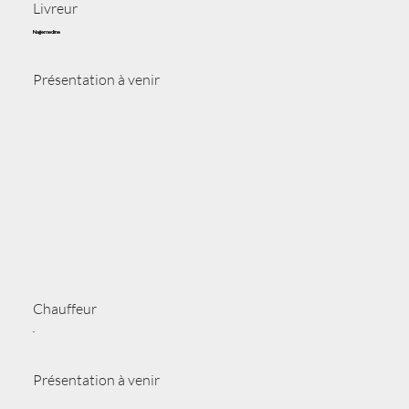
Livreur
Najjemedine
Présentation à venir
Chauffeur
-
Présentation à venir