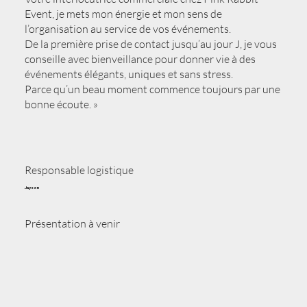
Event, je mets mon énergie et mon sens de
l’organisation au service de vos événements.
De la première prise de contact jusqu’au jour J, je vous
conseille avec bienveillance pour donner vie à des
événements élégants, uniques et sans stress.
Parce qu’un beau moment commence toujours par une
bonne écoute. »
Responsable logistique
Jayson
Présentation à venir