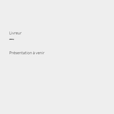
Livreur
Jérémy
Présentation à venir