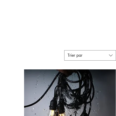
Trier par