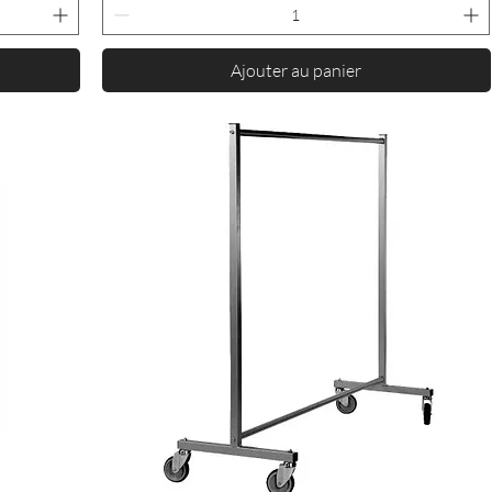
Ajouter au panier