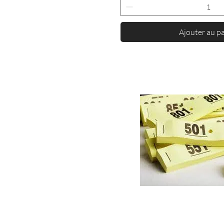
Ajouter au p