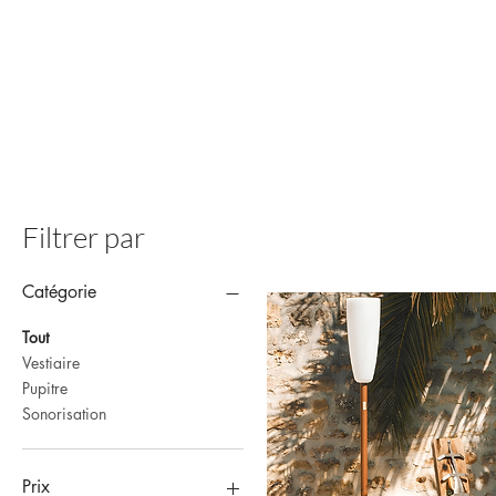
Filtrer par
Catégorie
Tout
Vestiaire
Pupitre
Sonorisation
Prix