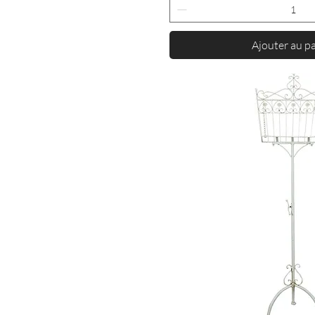
Ajouter au p