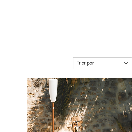
Trier par