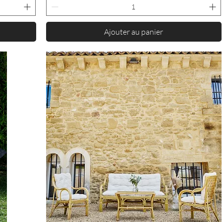
Ajouter au panier