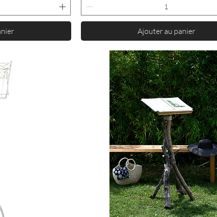
anier
Ajouter au panier