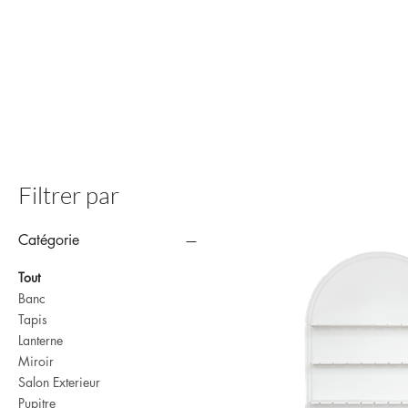
Filtrer par
Catégorie
Tout
Banc
Tapis
Lanterne
Miroir
Salon Exterieur
Pupitre