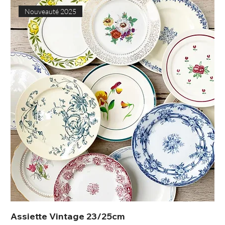
Nouveauté 2025
Assiette Vintage 23/25cm