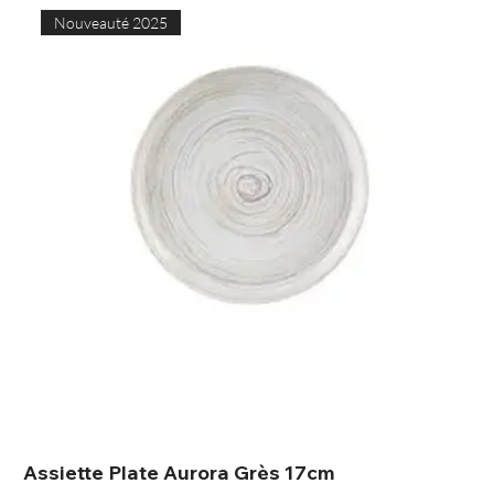
Nouveauté 2025
Assiette Plate Aurora Grès 17cm