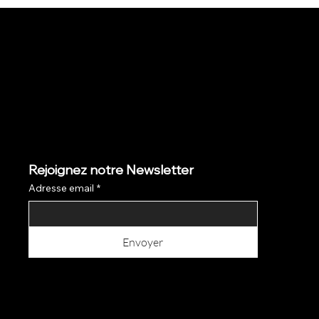
Rejoignez notre Newsletter
Adresse email
*
Envoyer