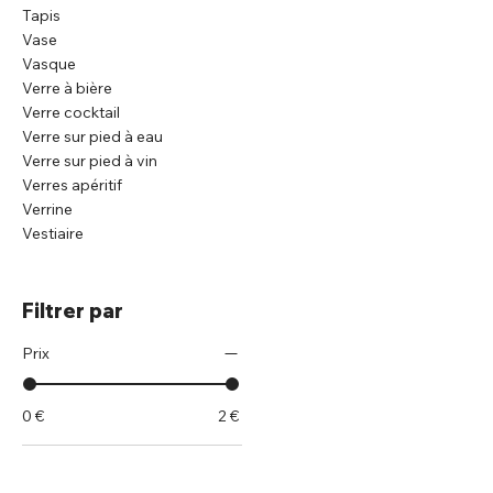
Tapis
Vase
Vasque
Verre à bière
Verre cocktail
Verre sur pied à eau
Verre sur pied à vin
Verres apéritif
Verrine
Vestiaire
Filtrer par
Prix
0 €
2 €