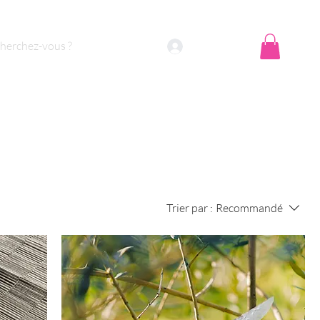
Se connecter
Trier par :
Recommandé