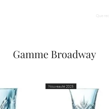
Qui sommes nous ?
Contact
Gamme Broadway
Nouveauté 2025