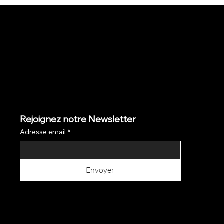
Rejoignez notre Newsletter
Adresse email
*
Envoyer