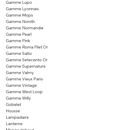
Gamme Lupo
Gamme Lyonnais
Gamme Mops
Gamme Nonith
Gamme Normandie
Gamme Pearl
Gamme Pink
Gamme Roma Filet Or
Gamme Salto
Gamme Setecento Or
Gamme Supernature
Gamme Valmy
Gamme Vieux Paris
Gamme Vintage
Gamme West Loop
Gamme Willy
Gobelet
Housse
Lampadaire
Lanterne