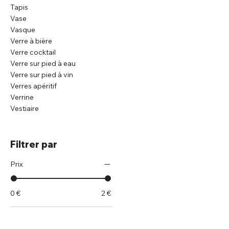
Tapis
Vase
Vasque
Verre à bière
Verre cocktail
Verre sur pied à eau
Verre sur pied à vin
Verres apéritif
Verrine
Vestiaire
Filtrer par
Prix
0 €
2 €