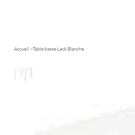
Accueil
Catalogue
Accueil
>
Table basse Lack Blanche