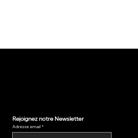
Rejoignez notre Newsletter
Adresse email
*