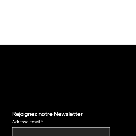
Rejoignez notre Newsletter
Adresse email
*