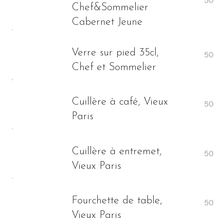
Chef&Sommelier
Cabernet Jeune
Verre sur pied 35cl,
Chef et Sommelier
Cuillère à café, Vieux
Paris
Cuillère à entremet,
Vieux Paris
Fourchette de table,
Vieux Paris