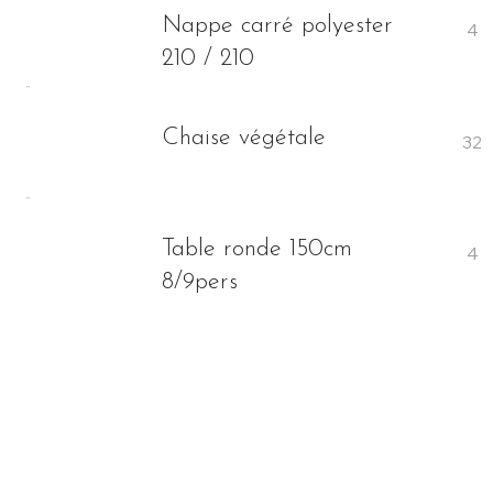
Nappe carré polyester
210 / 210
Chaise végétale
Table ronde 150cm
8/9pers