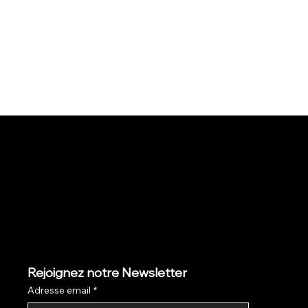
Rejoignez notre Newsletter
Adresse email
*