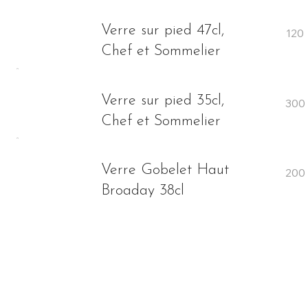
Verre sur pied 47cl,
Chef et Sommelier
Verre sur pied 35cl,
Chef et Sommelier
Verre Gobelet Haut
Broaday 38cl