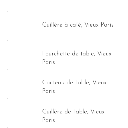
Cuillère à café, Vieux Paris
Fourchette de table, Vieux
Paris
Couteau de Table, Vieux
Paris
Cuillère de Table, Vieux
Paris