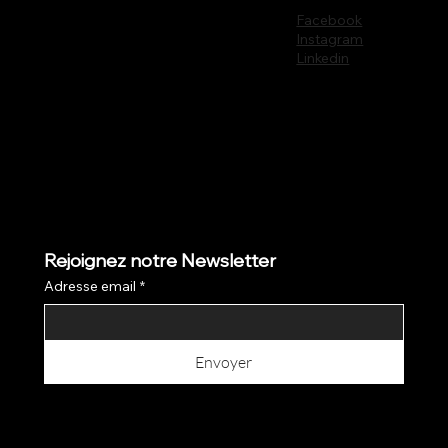
Facebook
Instagram
Linkedin
Rejoignez notre Newsletter
Adresse email
*
Envoyer