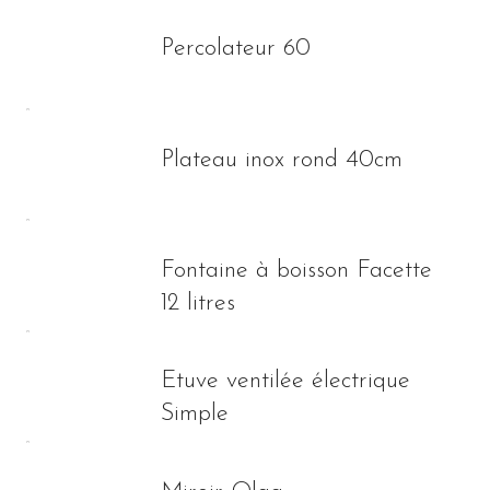
Percolateur 60
Plateau inox rond 40cm
Fontaine à boisson Facette
12 litres
Etuve ventilée électrique
Simple