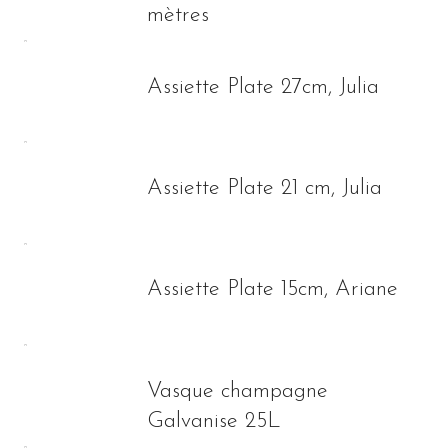
mètres
Assiette Plate 27cm, Julia
Assiette Plate 21 cm, Julia
Assiette Plate 15cm, Ariane
Vasque champagne
Galvanise 25L