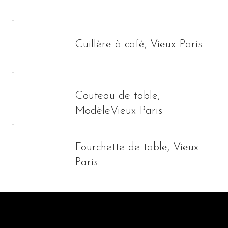
Cuillère à café, Vieux Paris
Couteau de table,
ModèleVieux Paris
Fourchette de table, Vieux
Paris