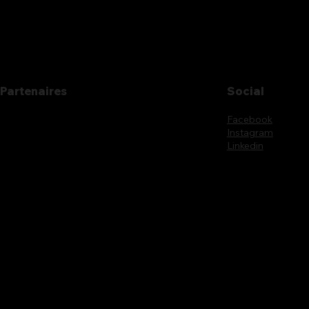
Partenaires
Social
Facebook
Instagram
Linkedin