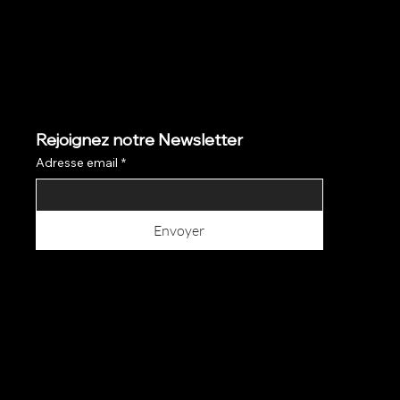
Rejoignez notre Newsletter
Adresse email
*
Envoyer