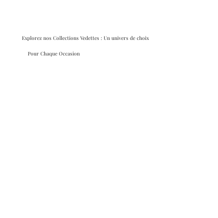
Explorez nos Collections Vedettes : Un univers de choix
Pour Chaque Occasion