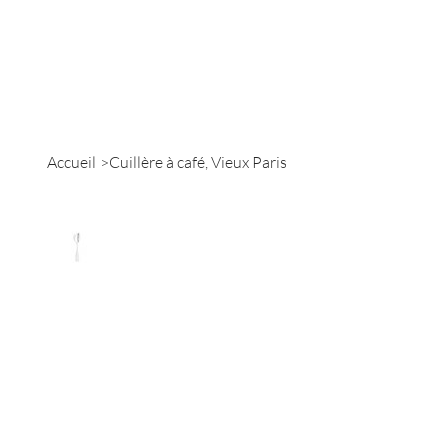
Accueil
Catalogue
Accueil
>
Cuillère à café, Vieux Paris