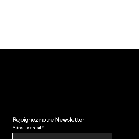
Rejoignez notre Newsletter
Adresse email
*