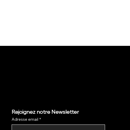
Rejoignez notre Newsletter
Adresse email
*