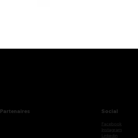
Partenaires
Social
Facebook
Instagram
Linkedin