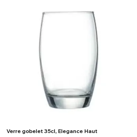
Verre gobelet 35cl, Elegance Haut